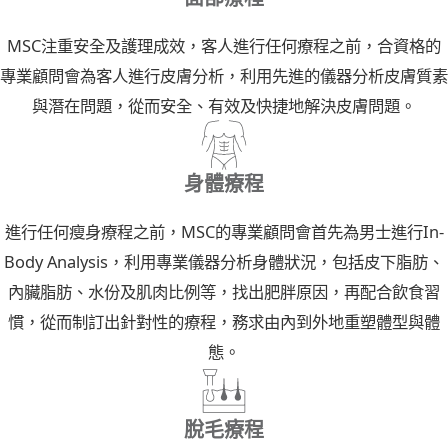
MSC注重安全及護理成效，客人進行任何療程之前，合資格的
專業顧問會為客人進行皮膚分析，利用先進的儀器分析皮膚質素
與潛在問題，從而安全、有效及快捷地解決皮膚問題。
身體療程
進行任何瘦身療程之前，MSC的專業顧問會首先為男士進行In-
Body Analysis，利用專業儀器分析身體狀況，包括皮下脂肪、
內臟脂肪、水份及肌肉比例等，找出肥胖原因，再配合飲食習
慣，從而制訂出針對性的療程，務求由內到外地重塑體型與體
態。
脫毛療程