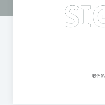
SI
我們熱