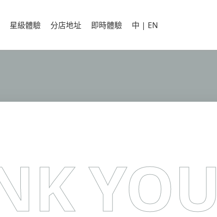
星級體驗
分店地址
即時體驗
中 | EN
NK YOU