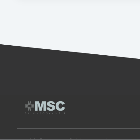
Copyright ©2026 MSC. All Rights Reserved.