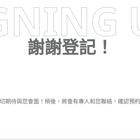
GNING 
謝謝登記！
切期待與您會面！稍後，將會有專人和您聯絡，確認預